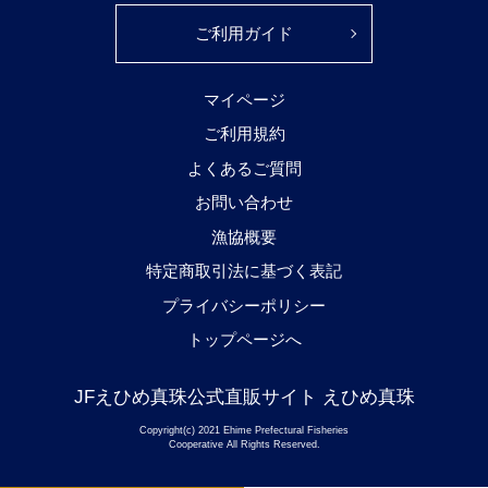
ご利用ガイド
マイページ
ご利用規約
よくあるご質問
お問い合わせ
漁協概要
特定商取引法に基づく表記
プライバシーポリシー
トップページへ
JFえひめ真珠公式直販サイト えひめ真珠
Copyright(c) 2021 Ehime Prefectural Fisheries
Cooperative All Rights Reserved.