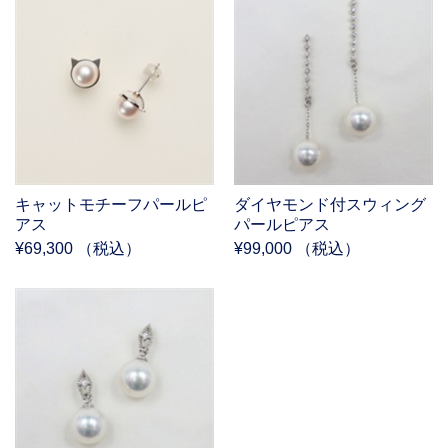
キャットモチーフパールピ
ダイヤモンド付スウィング
アス
パールピアス
¥69,300 （税込）
¥99,000 （税込）