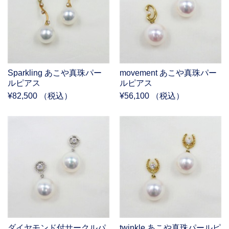
Sparkling あこや真珠パー
movement あこや真珠パー
ルピアス
ルピアス
¥82,500 （税込）
¥56,100 （税込）
ダイヤモンド付サークルパ
twinkle あこや真珠パールピ