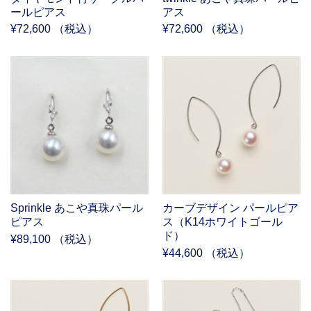
ールピアス
アス
¥72,600 （税込）
¥72,600 （税込）
Sprinkle あこや真珠パール
カーブデザイン パールピア
ピアス
ス（K14ホワイトゴール
ド）
¥89,100 （税込）
¥44,600 （税込）