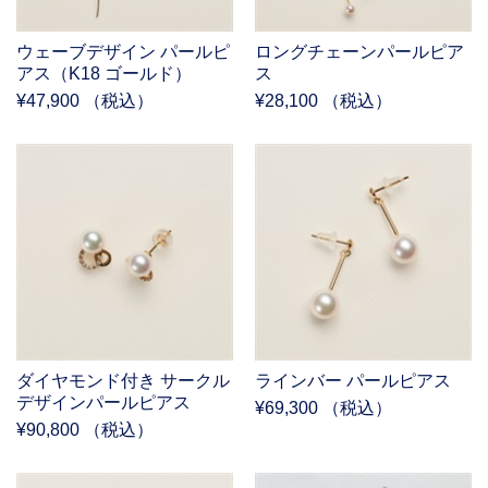
ウェーブデザイン パールピ
ロングチェーンパールピア
アス（K18 ゴールド）
ス
¥47,900 （税込）
¥28,100 （税込）
ダイヤモンド付き サークル
ラインバー パールピアス
デザインパールピアス
¥69,300 （税込）
¥90,800 （税込）