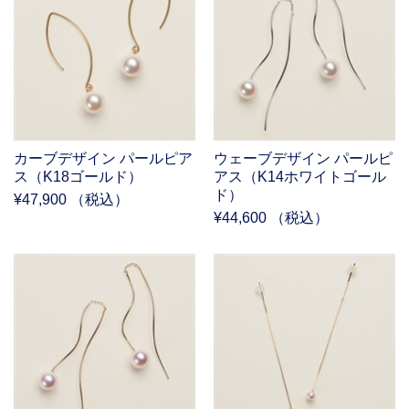
カーブデザイン パールピア
ウェーブデザイン パールピ
ス（K18ゴールド）
アス（K14ホワイトゴール
ド）
¥47,900 （税込）
¥44,600 （税込）