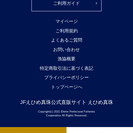
ご利用ガイド
マイページ
ご利用規約
よくあるご質問
お問い合わせ
漁協概要
特定商取引法に基づく表記
プライバシーポリシー
トップページへ
JFえひめ真珠公式直販サイト えひめ真珠
Copyright(c) 2021 Ehime Prefectural Fisheries
Cooperative All Rights Reserved.