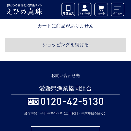
カートに商品がありません
ショッピングを続ける
お問い合わせ先
愛媛県漁業協同組合
受付時間：平日9:00-17:00（土日祝日・年末年始を除く）