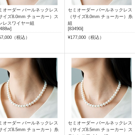
ミオーダー パールネックレス
セミオーダー パールネックレス
サイズ8.0mm チョーカー）ス
（サイズ8.0mm チョーカー）糸
ンレスワイヤー組
組
3488w]
[83490i]
57,000（税込）
¥177,000（税込）
ミオーダー パールネックレス
セミオーダー パールネックレス
サイズ8.5mm チョーカー）糸
（サイズ8.5mm チョーカー）ス