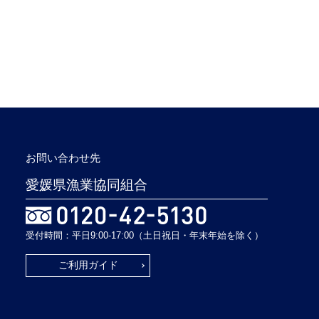
お問い合わせ先
愛媛県漁業協同組合
受付時間：平日9:00-17:00（土日祝日・年末年始を除く）
ご利用ガイド