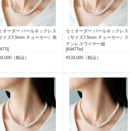
ミオーダー パールネックレス
セミオーダー パールネックレス
サイズ7.5mm チョーカー）糸
（サイズ7.5mm チョーカー）ス
テンレスワイヤー組
477i]
[83477w]
33,000（税込）
¥133,000（税込）