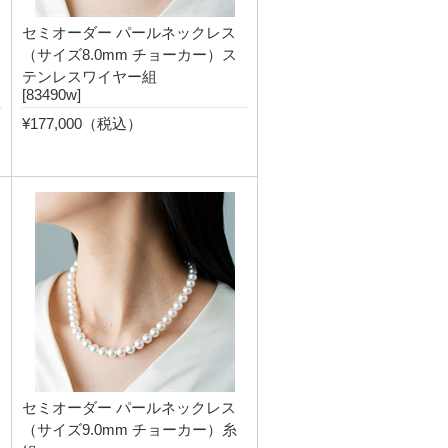
セミオーダー パールネックレス
（サイズ8.0mm チョーカー）ス
テンレスワイヤー組
[83490w]
¥177,000（税込）
セミオーダー パールネックレス
（サイズ9.0mm チョーカー）糸