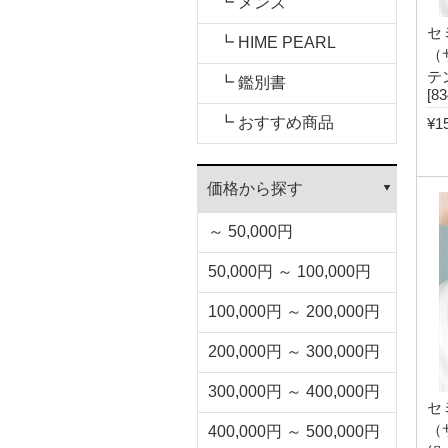
┗ メンズ
セ
┗ HIME PEARL
（
テ
┗ 鑑別書
[8
┗ おすすめ商品
¥1
価格から探す
～ 50,000円
50,000円 ～ 100,000円
100,000円 ～ 200,000円
200,000円 ～ 300,000円
300,000円 ～ 400,000円
セ
（
400,000円 ～ 500,000円