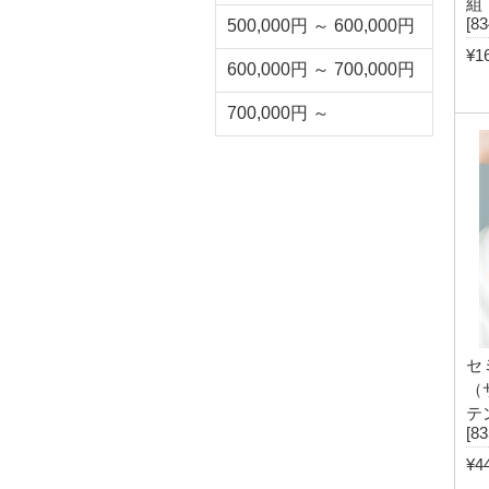
組
[83
500,000円 ～ 600,000円
¥1
600,000円 ～ 700,000円
700,000円 ～
セ
（
テ
[8
¥4