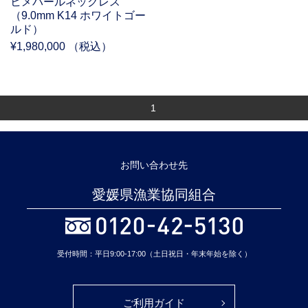
ヒメパールネックレス
（9.0mm K14 ホワイトゴー
ルド）
¥1,980,000 （税込）
1
お問い合わせ先
愛媛県漁業協同組合
受付時間：平日9:00-17:00（土日祝日・年末年始を除く）
ご利用ガイド