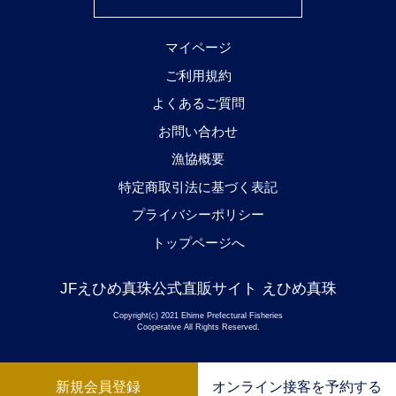
マイページ
ご利用規約
よくあるご質問
お問い合わせ
漁協概要
特定商取引法に基づく表記
プライバシーポリシー
トップページへ
JFえひめ真珠公式直販サイト えひめ真珠
Copyright(c) 2021 Ehime Prefectural Fisheries
Cooperative All Rights Reserved.
新規会員登録
オンライン接客を予約する