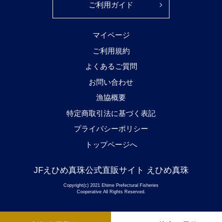
ご利用ガイド
マイページ
ご利用規約
よくあるご質問
お問い合わせ
漁協概要
特定商取引法に基づく表記
プライバシーポリシー
トップページへ
JFえひめ真珠公式直販サイト えひめ真珠
Copyright(c) 2021 Ehime Prefectural Fisheries
Cooperative All Rights Reserved.