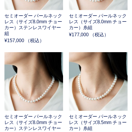
セミオーダー パールネック
セミオーダー パールネック
レス（サイズ8.0mm チョー
レス（サイズ8.0mm チョー
カー）ステンレスワイヤー
カー）糸組
組
¥177,000 （税込）
¥157,000 （税込）
セミオーダー パールネック
セミオーダー パールネック
レス（サイズ8.0mm チョー
レス（サイズ8.5mm チョー
カー）ステンレスワイヤー
カー）糸組