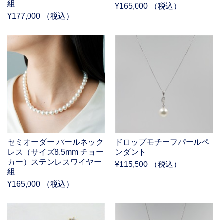
組
¥165,000 （税込）
¥177,000 （税込）
セミオーダー パールネック
ドロップモチーフパールペ
レス（サイズ8.5mm チョー
ンダント
カー）ステンレスワイヤー
¥115,500 （税込）
組
¥165,000 （税込）