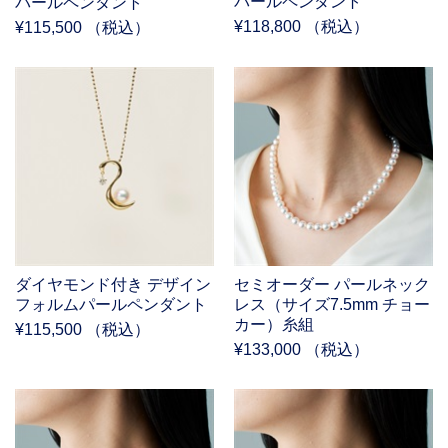
パールペンダント
パールペンダント
¥118,800 （税込）
¥115,500 （税込）
ダイヤモンド付き デザイン
セミオーダー パールネック
フォルムパールペンダント
レス（サイズ7.5mm チョー
カー）糸組
¥115,500 （税込）
¥133,000 （税込）