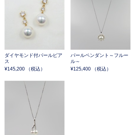
ダイヤモンド付パールピア
パールペンダント～フルー
ス
ル～
¥145,200 （税込）
¥125,400 （税込）