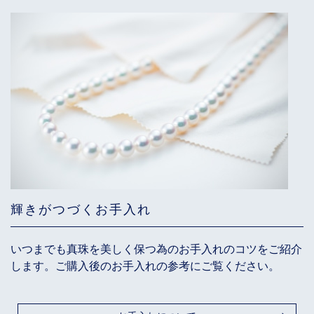
輝きがつづくお手入れ
いつまでも真珠を美しく保つ為のお手入れのコツをご紹介
します。ご購入後のお手入れの参考にご覧ください。