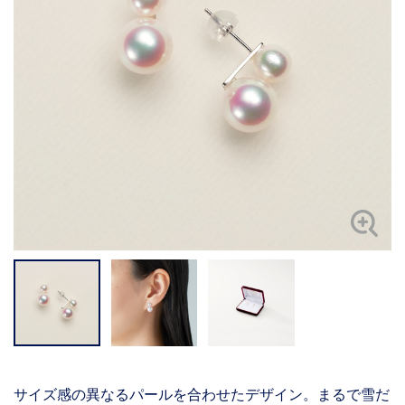
サイズ感の異なるパールを合わせたデザイン。まるで雪だ