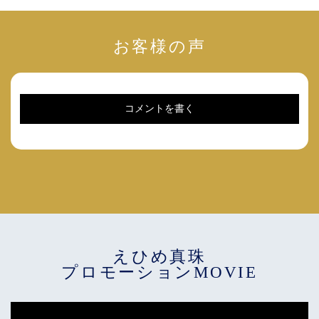
お客様の声
コメントを書く
えひめ真珠
プロモーションMOVIE