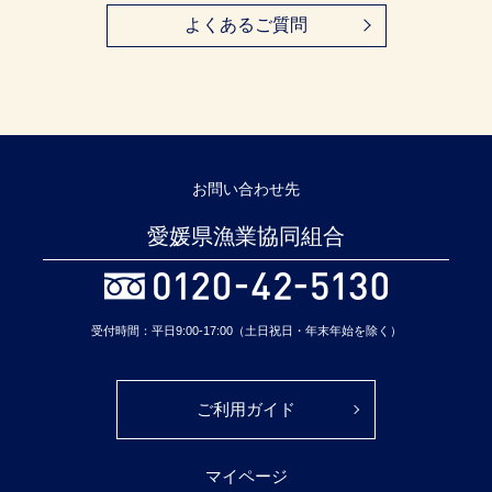
よくあるご質問
お問い合わせ先
愛媛県漁業協同組合
受付時間：平日9:00-17:00（土日祝日・年末年始を除く）
ご利用ガイド
マイページ