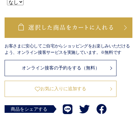
お客さまに安心してご自宅からショッピングをお楽しみいただける
よう、オンライン接客サービスを実施しています。※無料です
オンライン接客の予約をする（無料）
お気に入りに追加する
商品をシェアする