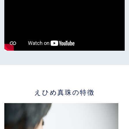
えひめ真珠の特徴