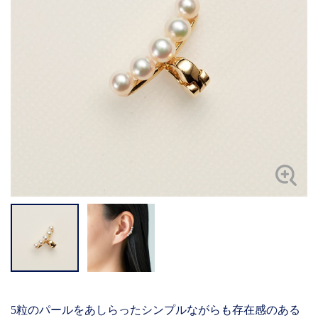
5粒のパールをあしらったシンプルながらも存在感のある