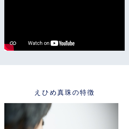
えひめ真珠の特徴