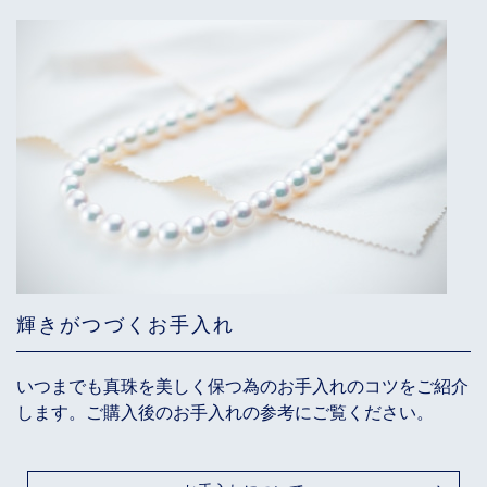
輝きがつづくお手入れ
いつまでも真珠を美しく保つ為のお手入れのコツをご紹介
します。ご購入後のお手入れの参考にご覧ください。