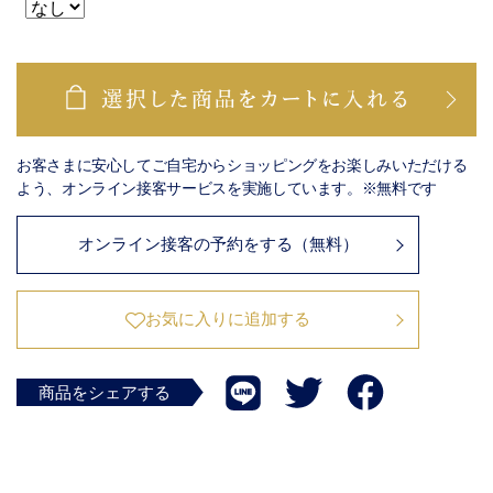
お客さまに安心してご自宅からショッピングをお楽しみいただける
よう、オンライン接客サービスを実施しています。※無料です
オンライン接客の予約をする（無料）
お気に入りに追加する
商品をシェアする