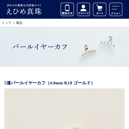
トップ
＞
製品
5連パールイヤーカフ（4.0mm K18 ゴールド）