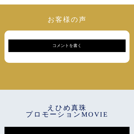
お客様の声
コメントを書く
えひめ真珠
プロモーションMOVIE