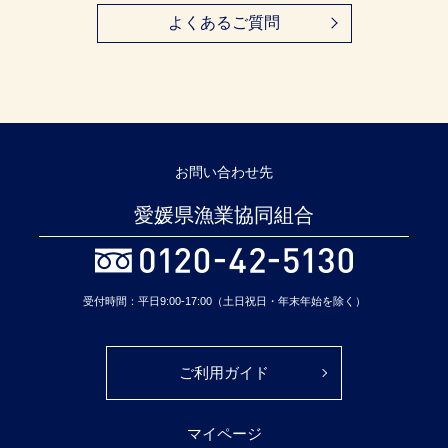
よくあるご質問
お問い合わせ先
愛媛県漁業協同組合
受付時間：平日9:00-17:00（土日祝日・年末年始を除く）
ご利用ガイド
マイページ