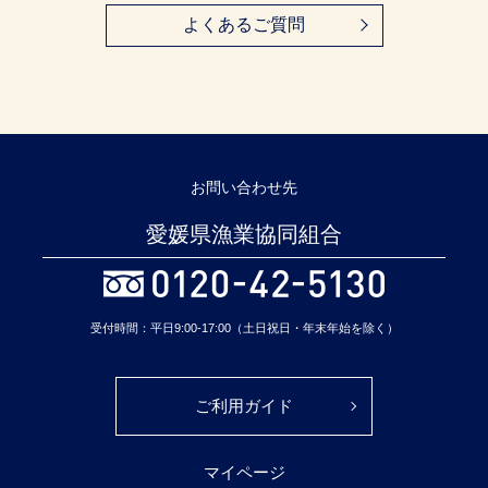
よくあるご質問
お問い合わせ先
愛媛県漁業協同組合
受付時間：平日9:00-17:00（土日祝日・年末年始を除く）
ご利用ガイド
マイページ