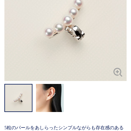
5粒のパールをあしらったシンプルながらも存在感のある