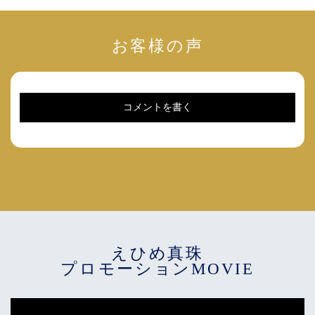
お客様の声
コメントを書く
えひめ真珠
プロモーションMOVIE