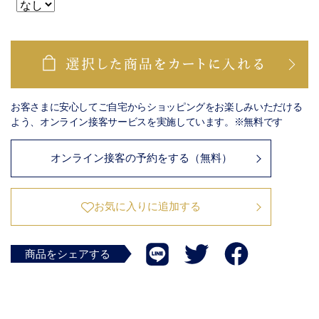
お客さまに安心してご自宅からショッピングをお楽しみいただける
よう、オンライン接客サービスを実施しています。※無料です
オンライン接客の予約をする（無料）
お気に入りに追加する
商品をシェアする