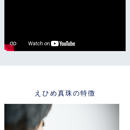
えひめ真珠の特徴