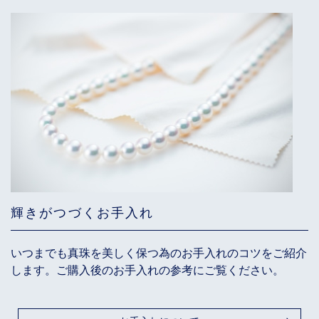
輝きがつづくお手入れ
いつまでも真珠を美しく保つ為のお手入れのコツをご紹介
します。ご購入後のお手入れの参考にご覧ください。