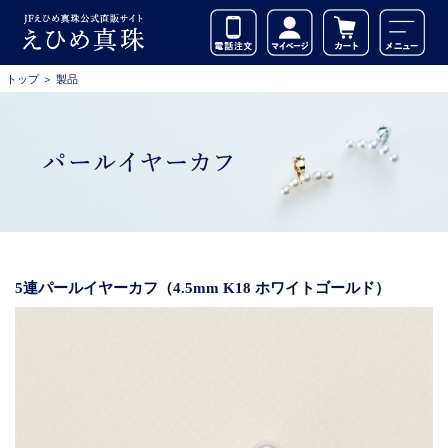
トップ
＞
製品
5連パールイヤーカフ（4.5mm K18 ホワイトゴールド）