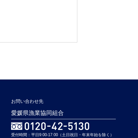
お問い合わせ先
愛媛県漁業協同組合
受付時間：平日9:00-17:00（土日祝日・年末年始を除く）