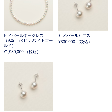
ヒメパールネックレス
ヒメパールピアス
（9.0mm K14 ホワイトゴー
¥330,000 （税込）
ルド）
¥1,980,000 （税込）