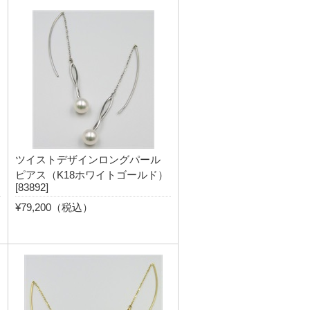
ツイストデザインロングパール
ピアス（K18ホワイトゴールド）
[83892]
¥79,200（税込）