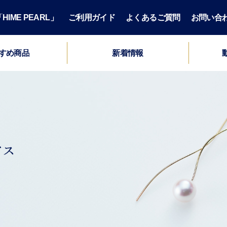
IME PEARL」
ご利用ガイド
よくあるご質問
お問い合
すめ商品
新着情報