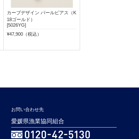
カーブデザイン パールピアス（K
18ゴールド）
[5026YG]
¥47,900（税込）
お問い合わせ先
愛媛県漁業協同組合