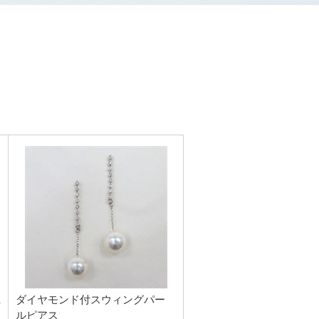
K
ダイヤモンド付スウィングパー
ルピアス