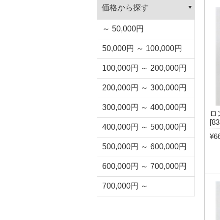
価格から探す
～ 50,000円
50,000円 ～ 100,000円
100,000円 ～ 200,000円
200,000円 ～ 300,000円
300,000円 ～ 400,000円
ロ
[83
400,000円 ～ 500,000円
¥6
500,000円 ～ 600,000円
600,000円 ～ 700,000円
700,000円 ～