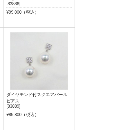
[83886]
¥99,000（税込）
ダイヤモンド付スクエアパール
ピアス
[83889]
¥85,800（税込）