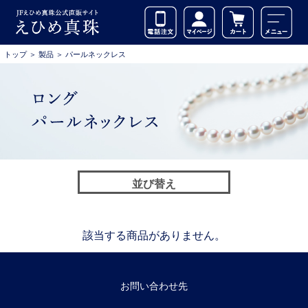
トップ
＞
製品
＞
パールネックレス
並び替え
該当する商品がありません。
お問い合わせ先