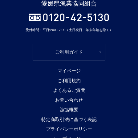
愛媛県漁業協同組合
受付時間：平日9:00-17:00（土日祝日・年末年始を除く）
ご利用ガイド
マイページ
ご利用規約
よくあるご質問
お問い合わせ
漁協概要
特定商取引法に基づく表記
プライバシーポリシー