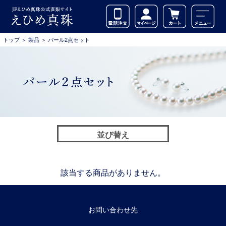
トップ
＞
製品
＞
パール2点セット
並び替え
該当する商品がありません。
お問い合わせ先