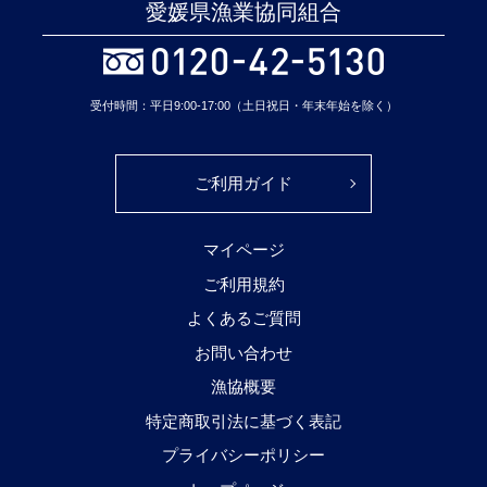
愛媛県漁業協同組合
受付時間：平日9:00-17:00（土日祝日・年末年始を除く）
ご利用ガイド
マイページ
ご利用規約
よくあるご質問
お問い合わせ
漁協概要
特定商取引法に基づく表記
プライバシーポリシー