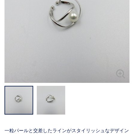
一粒パールと交差したラインがスタイリッシュなデザイン