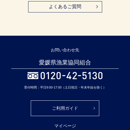
よくあるご質問
お問い合わせ先
愛媛県漁業協同組合
受付時間：平日9:00-17:00（土日祝日・年末年始を除く）
ご利用ガイド
マイページ