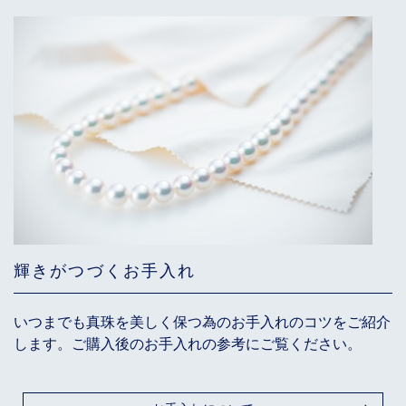
輝きがつづくお手入れ
いつまでも真珠を美しく保つ為のお手入れのコツをご紹介
します。ご購入後のお手入れの参考にご覧ください。