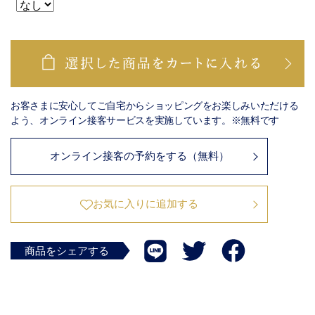
お客さまに安心してご自宅からショッピングをお楽しみいただける
よう、オンライン接客サービスを実施しています。※無料です
オンライン接客の予約をする（無料）
お気に入りに追加する
商品をシェアする