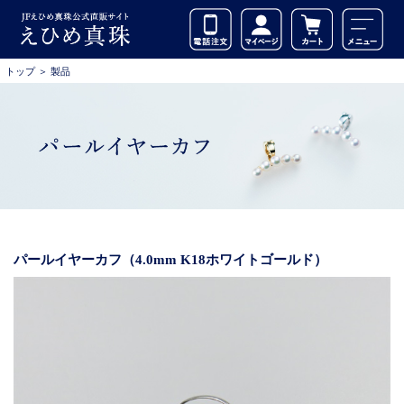
トップ
＞
製品
パールイヤーカフ（4.0mm K18ホワイトゴールド）