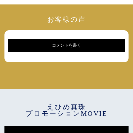
お客様の声
コメントを書く
えひめ真珠
プロモーションMOVIE