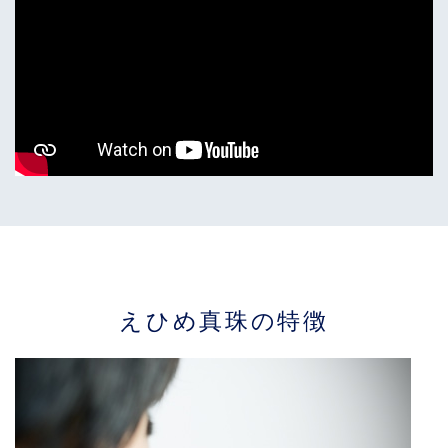
えひめ真珠の特徴