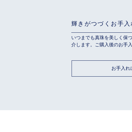
輝きがつづくお手入
いつまでも真珠を美しく保
介します。ご購入後のお手
お手入れ