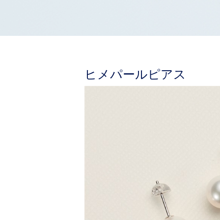
ヒメパールピアス