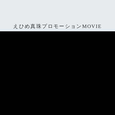
えひめ真珠プロモーションMOVIE