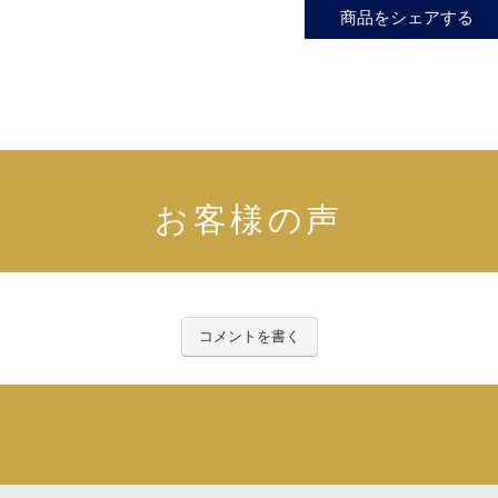
商品をシェアする
お客様の声
コメントを書く